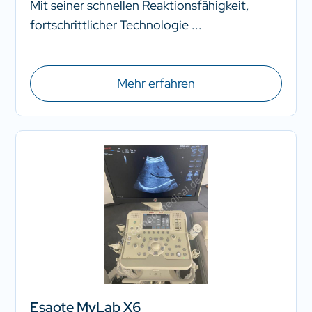
Mit seiner schnellen Reaktionsfähigkeit,
fortschrittlicher Technologie ...
Mehr erfahren
Esaote MyLab X6