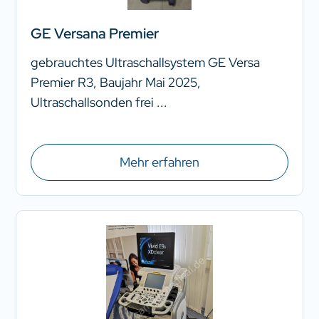
GE Versana Premier
gebrauchtes Ultraschallsystem GE Versa
Premier R3, Baujahr Mai 2025,
Ultraschallsonden frei ...
Mehr erfahren