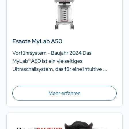
Esaote MyLab A50
Vorführsystem - Baujahr 2024 Das
MyLab™A50 ist ein vielseitiges
Ultraschallsystem, das für eine intuitive ...
Mehr erfahren