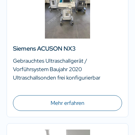
Siemens ACUSON NX3
Gebrauchtes Ultraschallgerät /
Vorführsystem Baujahr 2020
Ultraschallsonden frei konfigurierbar
Mehr erfahren