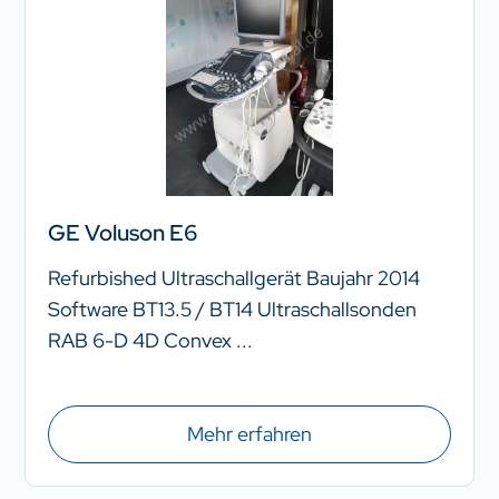
GE Voluson E6
Refurbished Ultraschallgerät Baujahr 2014
Software BT13.5 / BT14 Ultraschallsonden
RAB 6-D 4D Convex ...
Mehr erfahren