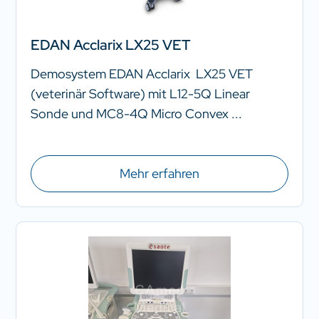
EDAN Acclarix LX25 VET
Demosystem EDAN Acclarix LX25 VET
(veterinär Software) mit L12-5Q Linear
Sonde und MC8-4Q Micro Convex ...
Mehr erfahren