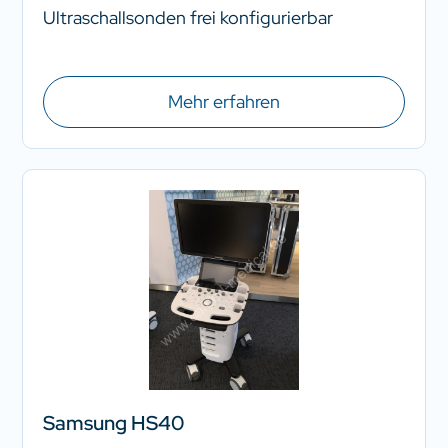
Ultraschallsonden frei konfigurierbar
Mehr erfahren
Samsung HS40