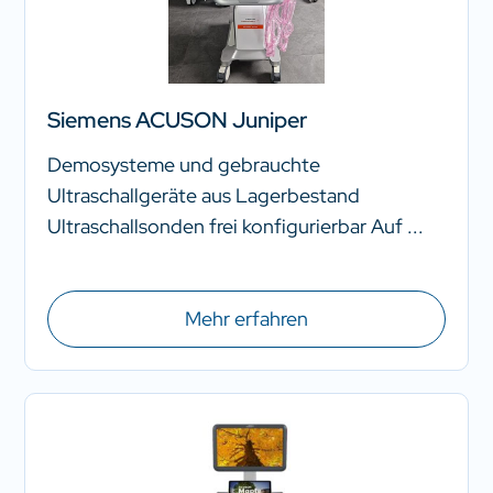
Siemens ACUSON Juniper
Demosysteme und gebrauchte
Ultraschallgeräte aus Lagerbestand
Ultraschallsonden frei konfigurierbar Auf ...
Mehr erfahren