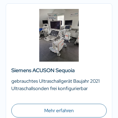
Siemens ACUSON Sequoia
gebrauchtes Ultraschallgerät Baujahr 2021
Ultraschallsonden frei konfigurierbar
Mehr erfahren