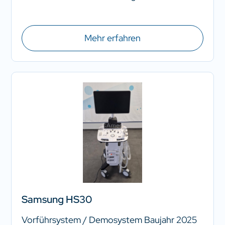
Mehr erfahren
Samsung HS30
Vorführsystem / Demosystem Baujahr 2025