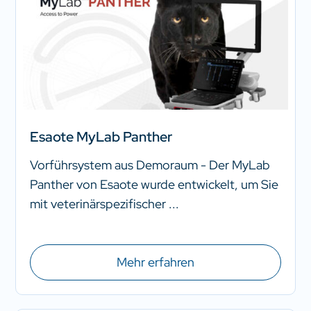
Esaote MyLab Panther
Vorführsystem aus Demoraum - Der MyLab
Panther von Esaote wurde entwickelt, um Sie
mit veterinärspezifischer ...
Mehr erfahren