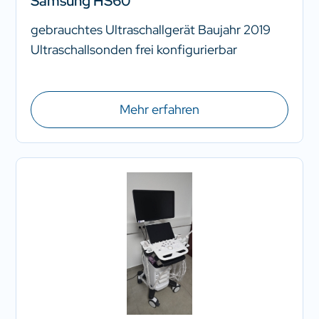
Samsung HS60
gebrauchtes Ultraschallgerät Baujahr 2019
Ultraschallsonden frei konfigurierbar
Mehr erfahren