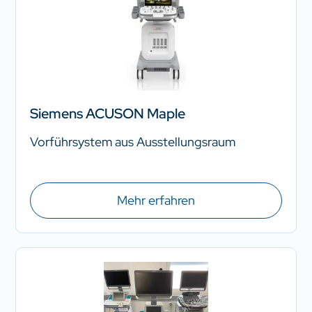
Siemens ACUSON Maple
Vorführsystem aus Ausstellungsraum
Mehr erfahren