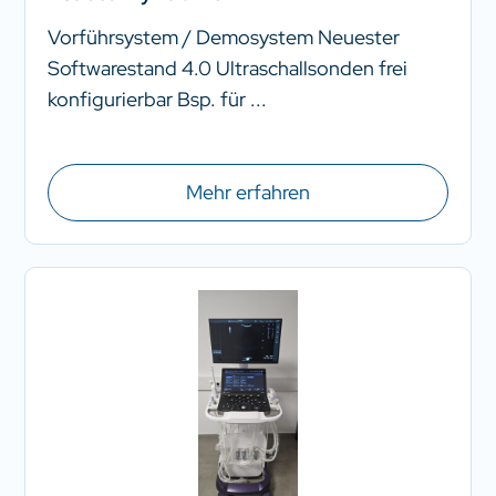
Vorführsystem / Demosystem Neuester
Softwarestand 4.0 Ultraschallsonden frei
konfigurierbar Bsp. für ...
Mehr erfahren