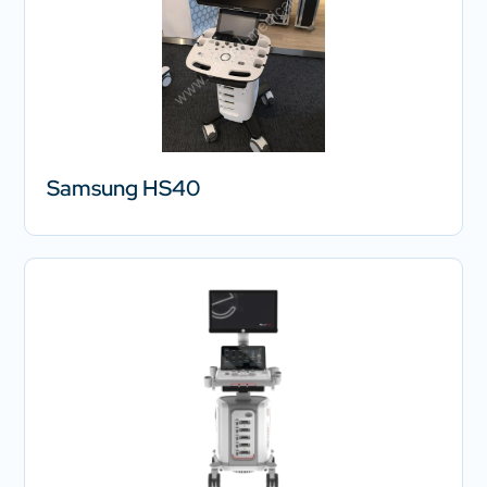
Samsung HS40