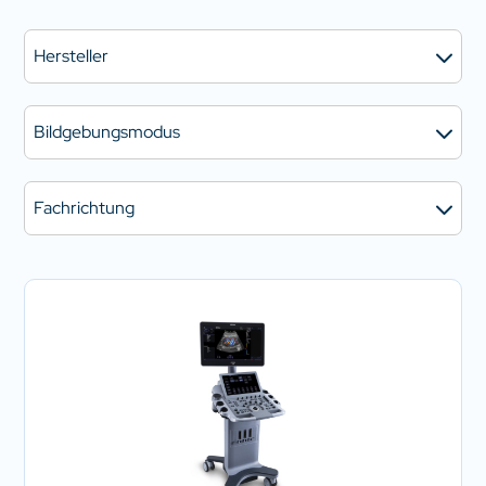
Hersteller
Bildgebungsmodus
Fachrichtung