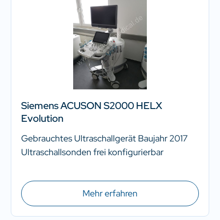
Siemens ACUSON S2000 HELX
Evolution
Gebrauchtes Ultraschallgerät Baujahr 2017
Ultraschallsonden frei konfigurierbar
Mehr erfahren