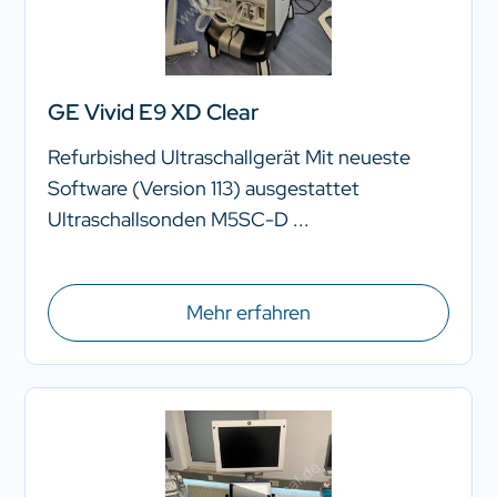
GE Vivid E9 XD Clear
Refurbished Ultraschallgerät Mit neueste
Software (Version 113) ausgestattet
Ultraschallsonden M5SC-D ...
Mehr erfahren