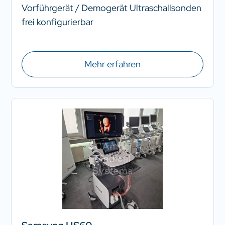
Vorführgerät / Demogerät Ultraschallsonden
frei konfigurierbar
Mehr erfahren