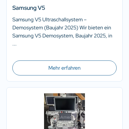
Samsung V5
Samsung V5 Ultraschallsystem –
Demosystem (Baujahr 2025) Wir bieten ein
Samsung V5 Demosystem, Baujahr 2025, in
...
Mehr erfahren