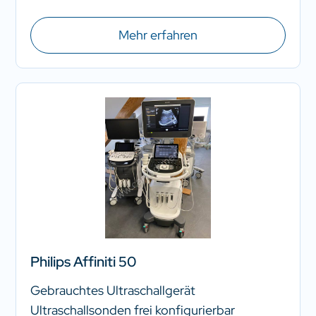
Mehr erfahren
Philips Affiniti 50
Gebrauchtes Ultraschallgerät
Ultraschallsonden frei konfigurierbar