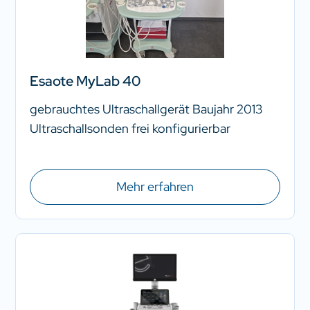
Esaote MyLab 40
gebrauchtes Ultraschallgerät Baujahr 2013
Ultraschallsonden frei konfigurierbar
Mehr erfahren