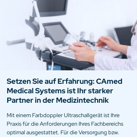
Setzen Sie auf Erfahrung: CAmed
Medical Systems ist Ihr starker
Partner in der Medizintechnik
Mit einem Farbdoppler Ultraschallgerät ist Ihre
Praxis für die Anforderungen Ihres Fachbereichs
optimal ausgestattet. Für die Versorgung bzw.