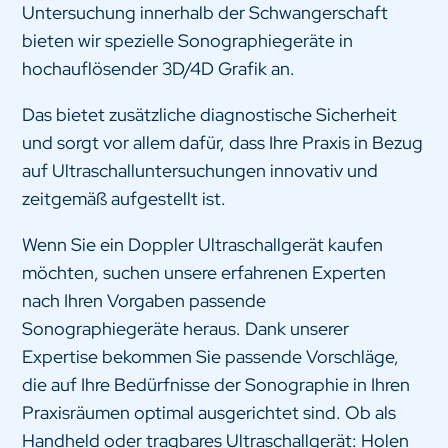
Untersuchung innerhalb der Schwangerschaft
bieten wir spezielle Sonographiegeräte in
hochauflösender 3D/4D Grafik an.
Das bietet zusätzliche diagnostische Sicherheit
und sorgt vor allem dafür, dass Ihre Praxis in Bezug
auf Ultraschalluntersuchungen innovativ und
zeitgemäß aufgestellt ist.
Wenn Sie ein Doppler Ultraschallgerät kaufen
möchten, suchen unsere erfahrenen Experten
nach Ihren Vorgaben passende
Sonographiegeräte heraus. Dank unserer
Expertise bekommen Sie passende Vorschläge,
die auf Ihre Bedürfnisse der Sonographie in Ihren
Praxisräumen optimal ausgerichtet sind. Ob als
Handheld oder tragbares Ultraschallgerät: Holen