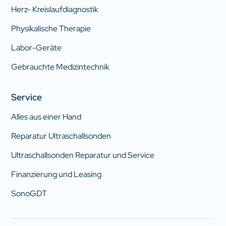
Herz- Kreislaufdiagnostik
Physikalische Therapie
Labor-Geräte
Gebrauchte Medizintechnik
Service
Alles aus einer Hand
Reparatur Ultraschallsonden
Ultraschallsonden Reparatur und Service
Finanzierung und Leasing
SonoGDT