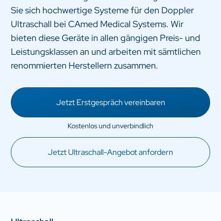
Sie sich hochwertige Systeme für den Doppler
Ultraschall bei CAmed Medical Systems. Wir
bieten diese Geräte in allen gängigen Preis- und
Leistungsklassen an und arbeiten mit sämtlichen
renommierten Herstellern zusammen.
Jetzt Erstgespräch vereinbaren
Jetzt Ultraschall-Angebot anfordern