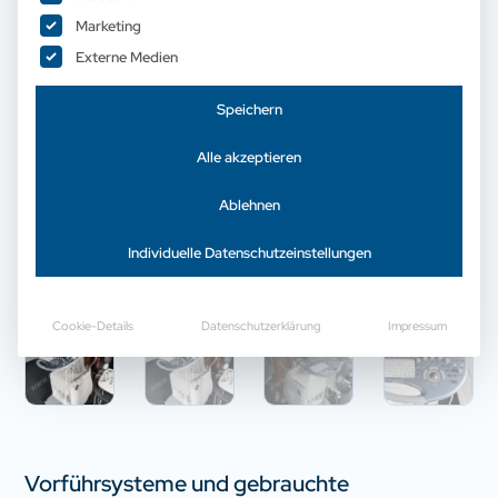
Marketing
Externe Medien
Speichern
Alle akzeptieren
Ablehnen
Individuelle Datenschutzeinstellungen
Cookie-Details
Datenschutzerklärung
Impressum
Vorführsysteme und gebrauchte