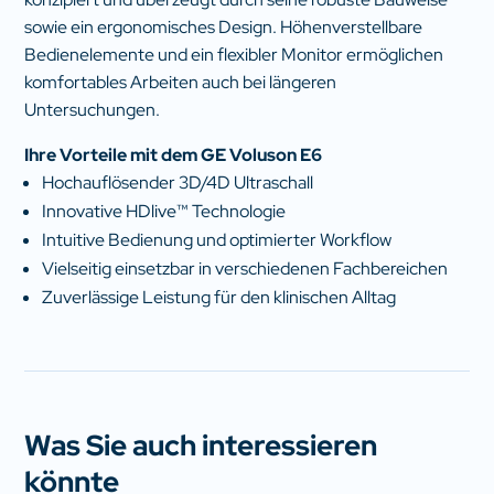
sowie ein ergonomisches Design. Höhenverstellbare
Bedienelemente und ein flexibler Monitor ermöglichen
komfortables Arbeiten auch bei längeren
Untersuchungen.
Ihre Vorteile mit dem GE Voluson E6
Hochauflösender 3D/4D Ultraschall
Innovative HDlive™ Technologie
Intuitive Bedienung und optimierter Workflow
Vielseitig einsetzbar in verschiedenen Fachbereichen
Zuverlässige Leistung für den klinischen Alltag
Was Sie auch interessieren
könnte