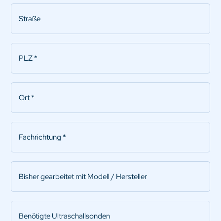
Straße
PLZ
*
Ort
*
Fachrichtung
*
Bisher
gearbeitet
mit
Modell
Benötigte
/
Ultraschallsonden