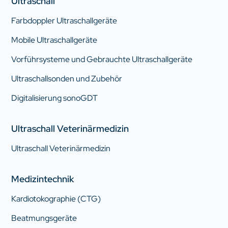
Ultraschall
Farbdoppler Ultraschallgeräte
Mobile Ultraschallgeräte
Vorführsysteme und Gebrauchte Ultraschallgeräte
Ultraschallsonden und Zubehör
Digitalisierung sonoGDT
Ultraschall Veterinärmedizin
Ultraschall Veterinärmedizin
Medizintechnik
Kardiotokographie (CTG)
Beatmungsgeräte