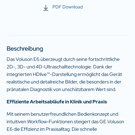
PDF Download
Beschreibung
Das Voluson E6 überzeugt durch seine fortschrittliche
2D-, 3D- und 4D-Ultraschalltechnologie. Dank der
integrierten HDlive™-Darstellung ermöglicht das Gerät
realistische und detailreiche Bilder, die besonders in der
pränatalen Diagnostik von unschätzbarem Wert sind.
Effiziente Arbeitsabläufe in Klinik und Praxis
Mit seinem benutzerfreundlichen Bedienkonzept und
intuitiven Workflow-Funktionen steigert das GE Voluson
E6 die Effizienz im Praxisalltag. Die schnelle