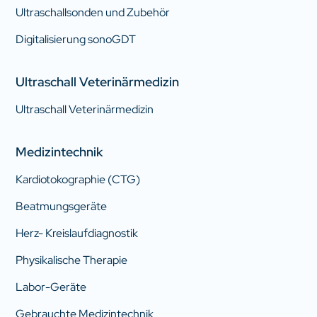
Ultraschallsonden und Zubehör
Digitalisierung sonoGDT
Ultraschall Veterinärmedizin
Ultraschall Veterinärmedizin
Medizintechnik
Kardiotokographie (CTG)
Beatmungsgeräte
Herz- Kreislaufdiagnostik
Physikalische Therapie
Labor-Geräte
Gebrauchte Medizintechnik