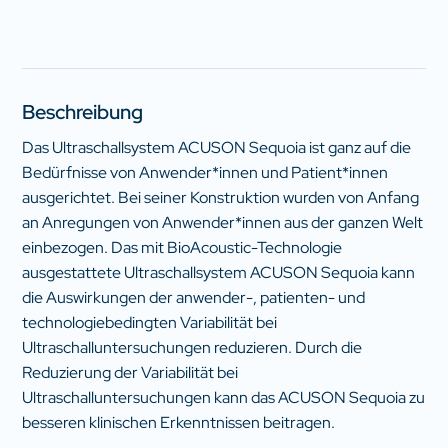
Beschreibung
Das Ultraschallsystem ACUSON Sequoia ist ganz auf die
Bedürfnisse von Anwender*innen und Patient*innen
ausgerichtet. Bei seiner Konstruktion wurden von Anfang
an Anregungen von Anwender*innen aus der ganzen Welt
einbezogen. Das mit BioAcoustic-Technologie
ausgestattete Ultraschallsystem ACUSON Sequoia kann
die Auswirkungen der anwender-, patienten- und
technologiebedingten Variabilität bei
Ultraschalluntersuchungen reduzieren. Durch die
Reduzierung der Variabilität bei
Ultraschalluntersuchungen kann das ACUSON Sequoia zu
besseren klinischen Erkenntnissen beitragen.