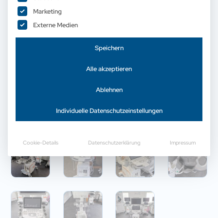
Marketing
Externe Medien
Speichern
Alle akzeptieren
Ablehnen
Individuelle Datenschutzeinstellungen
Cookie-Details
Datenschutzerklärung
Impressum