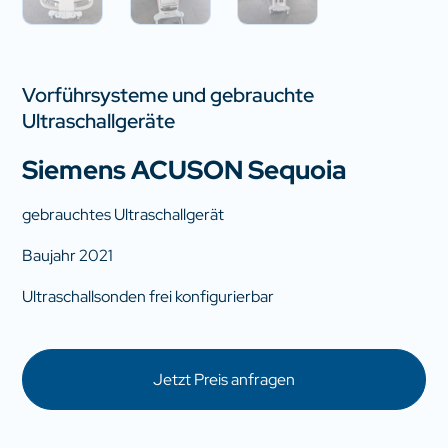
Vorführsysteme und gebrauchte
Ultraschallgeräte
Siemens ACUSON Sequoia
gebrauchtes Ultraschallgerät
Baujahr 2021
Ultraschallsonden frei konfigurierbar
Jetzt Preis anfragen