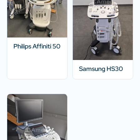
Philips Affiniti 50
Samsung HS30