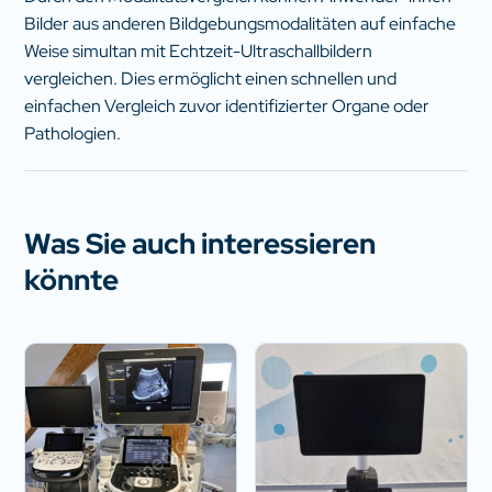
Bilder aus anderen Bildgebungsmodalitäten auf einfache
Weise simultan mit Echtzeit-Ultraschallbildern
vergleichen. Dies ermöglicht einen schnellen und
einfachen Vergleich zuvor identifizierter Organe oder
Pathologien.
Was Sie auch interessieren
könnte