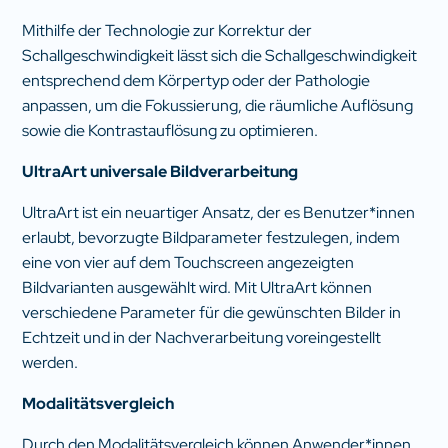
Mithilfe der Technologie zur Korrektur der
Schallgeschwindigkeit lässt sich die Schallgeschwindigkeit
entsprechend dem Körpertyp oder der Pathologie
anpassen, um die Fokussierung, die räumliche Auflösung
sowie die Kontrastauflösung zu optimieren.
UltraArt universale Bildverarbeitung
UltraArt ist ein neuartiger Ansatz, der es Benutzer*innen
erlaubt, bevorzugte Bildparameter festzulegen, indem
eine von vier auf dem Touchscreen angezeigten
Bildvarianten ausgewählt wird. Mit UltraArt können
verschiedene Parameter für die gewünschten Bilder in
Echtzeit und in der Nachverarbeitung voreingestellt
werden.
Modalitätsvergleich
Durch den Modalitätsvergleich können Anwender*innen