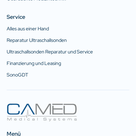
Service
Alles aus einer Hand
Reparatur Ultraschallsonden
Ultraschallsonden Reparatur und Service
Finanzierung und Leasing
SonoGDT
Menü