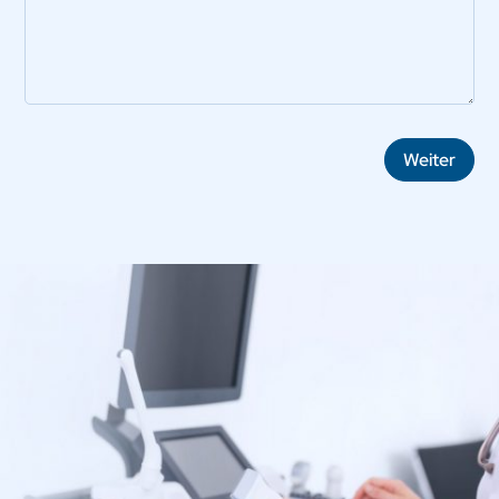
Weiter