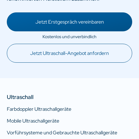
Jetzt Erstgespräch vereinbaren
Jetzt Ultraschall-Angebot anfordern
Ultraschall
Farbdoppler Ultraschallgeräte
Mobile Ultraschallgeräte
Vorführsysteme und Gebrauchte Ultraschallgeräte