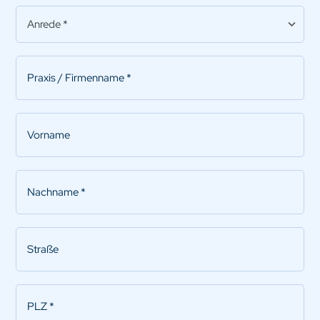
Anrede
*
Praxis/Firmenname
*
Vorname
Nachname
*
Straße
PLZ
*