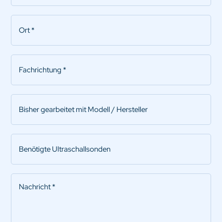
Ort
*
Fachrichtung
*
Bisher
gearbeitet
mit
Modell
Benötigte
/
Ultraschallsonden
Hersteller
Nachricht
*