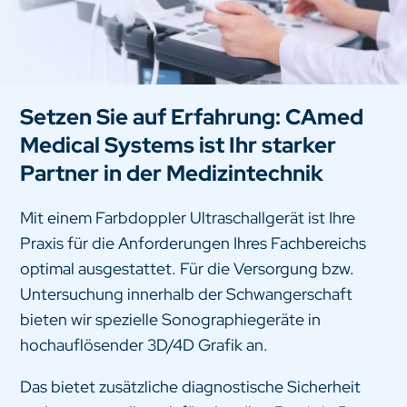
Setzen Sie auf Erfahrung: CAmed
Medical Systems ist Ihr starker
Partner in der Medizintechnik
Mit einem Farbdoppler Ultraschallgerät ist Ihre
Praxis für die Anforderungen Ihres Fachbereichs
optimal ausgestattet. Für die Versorgung bzw.
Untersuchung innerhalb der Schwangerschaft
bieten wir spezielle Sonographiegeräte in
hochauflösender 3D/4D Grafik an.
Das bietet zusätzliche diagnostische Sicherheit