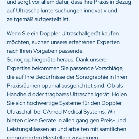
und sorgt vor allem dafür, dass Ihre Praxis in Bezug
auf Ultraschalluntersuchungen innovativ und
zeitgemäß aufgestellt ist.
Wenn Sie ein Doppler Ultraschallgerät kaufen
möchten, suchen unsere erfahrenen Experten
nach Ihren Vorgaben passende
Sonographiegeräte heraus. Dank unserer
Expertise bekommen Sie passende Vorschläge,
die auf Ihre Bedürfnisse der Sonographie in Ihren
Praxisräumen optimal ausgerichtet sind. Ob als
Handheld oder tragbares Ultraschallgerät: Holen
Sie sich hochwertige Systeme für den Doppler
Ultraschall bei CAmed Medical Systems. Wir
bieten diese Geräte in allen gängigen Preis- und
Leistungsklassen an und arbeiten mit sämtlichen
renommierten Herstellern zusammen.