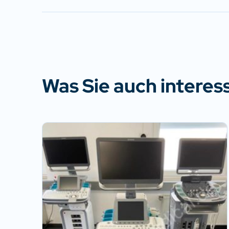
Was Sie auch interes