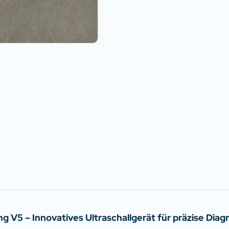
 V5 – Innovatives Ultraschallgerät für präzise Diag