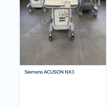
Siemens ACUSON NX3