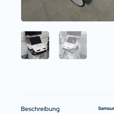
Beschreibung
Samsung