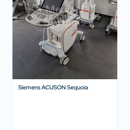
Siemens ACUSON Sequoia