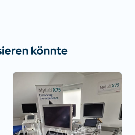
sieren könnte