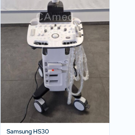
Samsung HS30