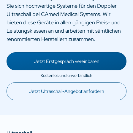
Sie sich hochwertige Systeme für den Doppler
Ultraschall bei CAmed Medical Systems. Wir
bieten diese Geräte in allen gängigen Preis- und
Leistungsklassen an und arbeiten mit sämtlichen
renommierten Herstellern zusammen.
Jetzt Erstgespräch vereinbaren
Jetzt Ultraschall-Angebot anfordern