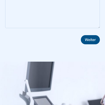
Weiter