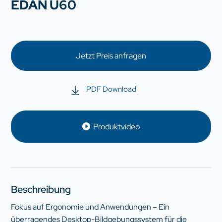
EDAN U60
Jetzt Preis anfragen
PDF Download
Produktvideo
Beschreibung
Fokus auf Ergonomie und Anwendungen – Ein
überragendes Desktop-Bildgebungssystem für die