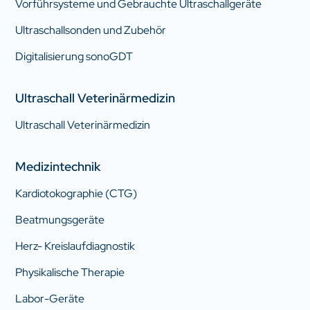
Vorführsysteme und Gebrauchte Ultraschallgeräte
Ultraschallsonden und Zubehör
Digitalisierung sonoGDT
Ultraschall Veterinärmedizin
Ultraschall Veterinärmedizin
Medizintechnik
Kardiotokographie (CTG)
Beatmungsgeräte
Herz- Kreislaufdiagnostik
Physikalische Therapie
Labor-Geräte