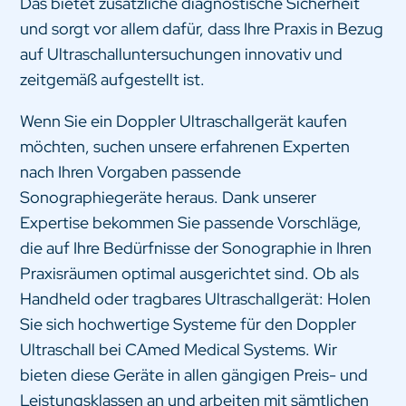
Das bietet zusätzliche diagnostische Sicherheit
und sorgt vor allem dafür, dass Ihre Praxis in Bezug
auf Ultraschalluntersuchungen innovativ und
zeitgemäß aufgestellt ist.
Wenn Sie ein Doppler Ultraschallgerät kaufen
möchten, suchen unsere erfahrenen Experten
nach Ihren Vorgaben passende
Sonographiegeräte heraus. Dank unserer
Expertise bekommen Sie passende Vorschläge,
die auf Ihre Bedürfnisse der Sonographie in Ihren
Praxisräumen optimal ausgerichtet sind. Ob als
Handheld oder tragbares Ultraschallgerät: Holen
Sie sich hochwertige Systeme für den Doppler
Ultraschall bei CAmed Medical Systems. Wir
bieten diese Geräte in allen gängigen Preis- und
Leistungsklassen an und arbeiten mit sämtlichen