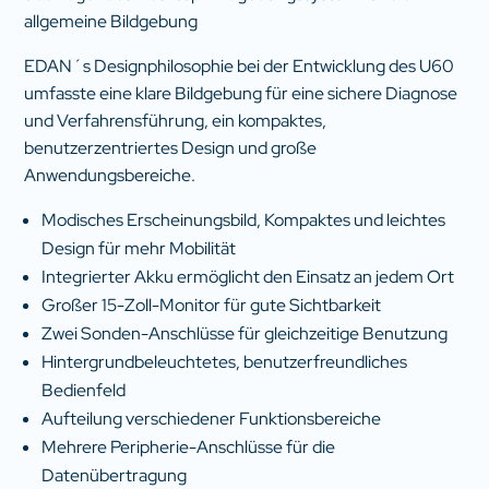
allgemeine Bildgebung
EDAN´s Designphilosophie bei der Entwicklung des U60
umfasste eine klare Bildgebung für eine sichere Diagnose
und Verfahrensführung, ein kompaktes,
benutzerzentriertes Design und große
Anwendungsbereiche.
Modisches Erscheinungsbild, Kompaktes und leichtes
Design für mehr Mobilität
Integrierter Akku ermöglicht den Einsatz an jedem Ort
Großer 15-Zoll-Monitor für gute Sichtbarkeit
Zwei Sonden-Anschlüsse für gleichzeitige Benutzung
Hintergrundbeleuchtetes, benutzerfreundliches
Bedienfeld
Aufteilung verschiedener Funktionsbereiche
Mehrere Peripherie-Anschlüsse für die
Datenübertragung