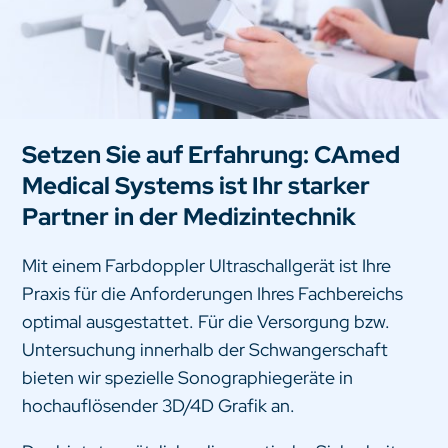
Setzen Sie auf Erfahrung: CAmed
Medical Systems ist Ihr starker
Partner in der Medizintechnik
Mit einem Farbdoppler Ultraschallgerät ist Ihre
Praxis für die Anforderungen Ihres Fachbereichs
optimal ausgestattet. Für die Versorgung bzw.
Untersuchung innerhalb der Schwangerschaft
bieten wir spezielle Sonographiegeräte in
hochauflösender 3D/4D Grafik an.