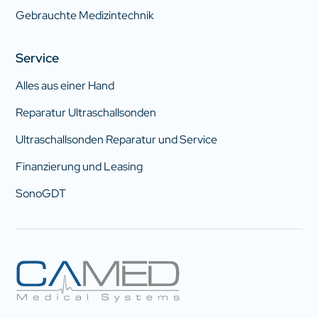
Gebrauchte Medizintechnik
Service
Alles aus einer Hand
Reparatur Ultraschallsonden
Ultraschallsonden Reparatur und Service
Finanzierung und Leasing
SonoGDT