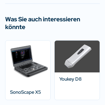
Was Sie auch interessieren
könnte
Youkey D8
SonoScape X5