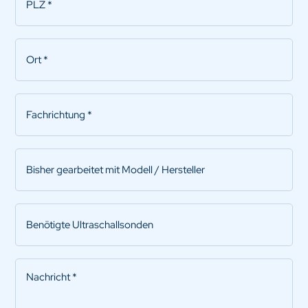
Ort
*
Fachrichtung
*
Bisher
gearbeitet
mit
Modell
Benötigte
/
Ultraschallsonden
Hersteller
Nachricht
*