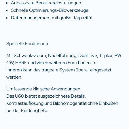
Anpassbare Benutzereinstellungen
Schnelle Optimierungs-Bildwerkzeuge
Datenmanagement mit großer Kapazität
Spezielle Funktionen
Mit Schwenk-Zoom, Nadelführung, Dual Live, Triplex, PW,
CW, HPRF und vielen weiteren Funktionen im
Inneren kann das tragbare System überall eingesetzt
werden.
Umfassende klinische Anwendungen
Das U60 bietet ausgezeichnete Details,
Kontrastauflösung und Bildhomogenität ohne Einbußen
bei der Eindringtiefe.