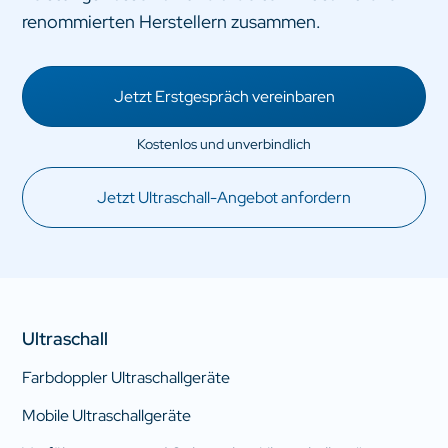
renommierten Herstellern zusammen.
Jetzt Erstgespräch vereinbaren
Jetzt Ultraschall-Angebot anfordern
Ultraschall
Farbdoppler Ultraschallgeräte
Mobile Ultraschallgeräte