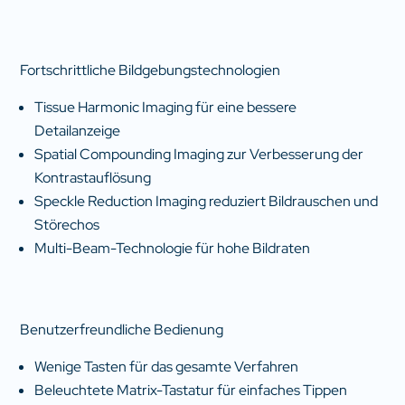
Fortschrittliche Bildgebungstechnologien
Tissue Harmonic Imaging für eine bessere
Detailanzeige
Spatial Compounding Imaging zur Verbesserung der
Kontrastauflösung
Speckle Reduction Imaging reduziert Bildrauschen und
Störechos
Multi-Beam-Technologie für hohe Bildraten
Benutzerfreundliche Bedienung
Wenige Tasten für das gesamte Verfahren
Beleuchtete Matrix-Tastatur für einfaches Tippen