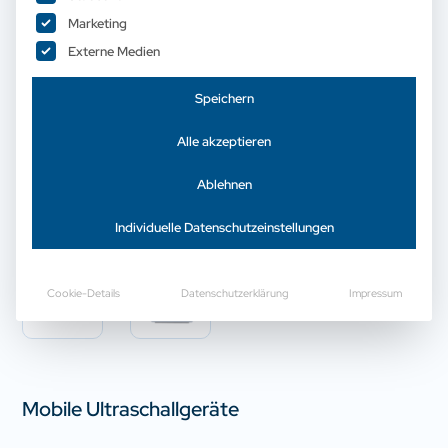
Marketing
Externe Medien
Speichern
Alle akzeptieren
Ablehnen
Individuelle Datenschutzeinstellungen
Cookie-Details
Datenschutzerklärung
Impressum
Mobile Ultraschallgeräte