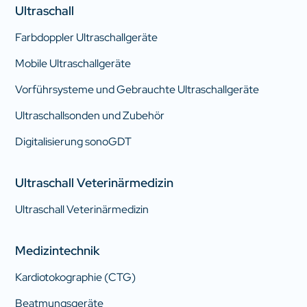
Ultraschall
Farbdoppler Ultraschallgeräte
Mobile Ultraschallgeräte
Vorführsysteme und Gebrauchte Ultraschallgeräte
Ultraschallsonden und Zubehör
Digitalisierung sonoGDT
Ultraschall Veterinärmedizin
Ultraschall Veterinärmedizin
Medizintechnik
Kardiotokographie (CTG)
Beatmungsgeräte