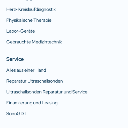
Herz- Kreislaufdiagnostik
Physikalische Therapie
Labor-Geräte
Gebrauchte Medizintechnik
Service
Alles aus einer Hand
Reparatur Ultraschallsonden
Ultraschallsonden Reparatur und Service
Finanzierung und Leasing
SonoGDT