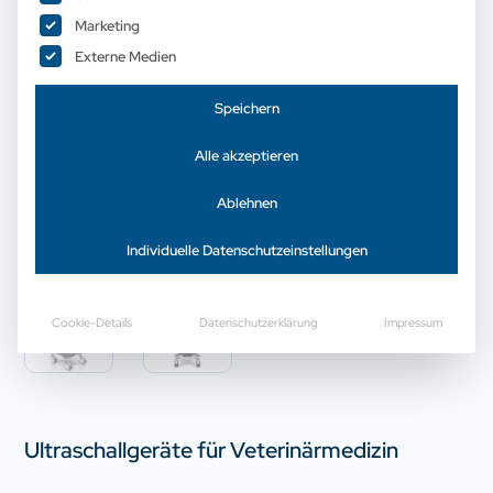
Marketing
Externe Medien
Speichern
Alle akzeptieren
Ablehnen
Individuelle Datenschutzeinstellungen
Cookie-Details
Datenschutzerklärung
Impressum
Ultraschallgeräte für Veterinärmedizin