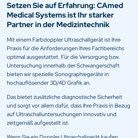
Setzen Sie auf Erfahrung: CAmed
Medical Systems ist Ihr starker
Partner in der Medizintechnik
Mit einem Farbdoppler Ultraschallgerät ist Ihre
Praxis für die Anforderungen Ihres Fachbereichs
optimal ausgestattet. Für die Versorgung bzw.
Untersuchung innerhalb der Schwangerschaft
bieten wir spezielle Sonographiegeräte in
hochauflösender 3D/4D Grafik an.
Das bietet zusätzliche diagnostische Sicherheit
und sorgt vor allem dafür, dass Ihre Praxis in Bezug
auf Ultraschalluntersuchungen innovativ und
zeitgemäß aufgestellt ist.
Wenn Sie ein Doppler Ultraschallgerät kaufen