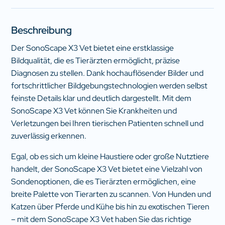
Beschreibung
Der SonoScape X3 Vet bietet eine erstklassige
Bildqualität, die es Tierärzten ermöglicht, präzise
Diagnosen zu stellen. Dank hochauflösender Bilder und
fortschrittlicher Bildgebungstechnologien werden selbst
feinste Details klar und deutlich dargestellt. Mit dem
SonoScape X3 Vet können Sie Krankheiten und
Verletzungen bei Ihren tierischen Patienten schnell und
zuverlässig erkennen.
Egal, ob es sich um kleine Haustiere oder große Nutztiere
handelt, der SonoScape X3 Vet bietet eine Vielzahl von
Sondenoptionen, die es Tierärzten ermöglichen, eine
breite Palette von Tierarten zu scannen. Von Hunden und
Katzen über Pferde und Kühe bis hin zu exotischen Tieren
– mit dem SonoScape X3 Vet haben Sie das richtige