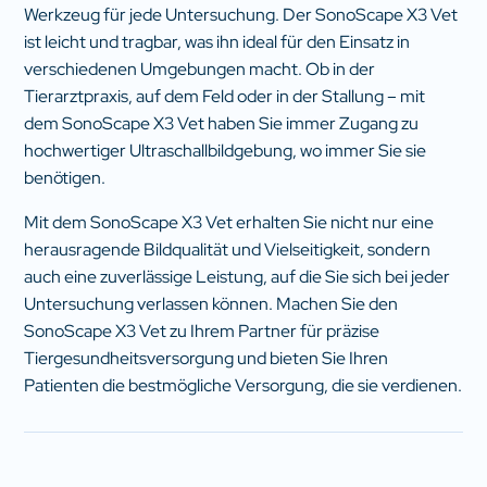
Werkzeug für jede Untersuchung. Der SonoScape X3 Vet
ist leicht und tragbar, was ihn ideal für den Einsatz in
verschiedenen Umgebungen macht. Ob in der
Tierarztpraxis, auf dem Feld oder in der Stallung – mit
dem SonoScape X3 Vet haben Sie immer Zugang zu
hochwertiger Ultraschallbildgebung, wo immer Sie sie
benötigen.
Mit dem SonoScape X3 Vet erhalten Sie nicht nur eine
herausragende Bildqualität und Vielseitigkeit, sondern
auch eine zuverlässige Leistung, auf die Sie sich bei jeder
Untersuchung verlassen können. Machen Sie den
SonoScape X3 Vet zu Ihrem Partner für präzise
Tiergesundheitsversorgung und bieten Sie Ihren
Patienten die bestmögliche Versorgung, die sie verdienen.