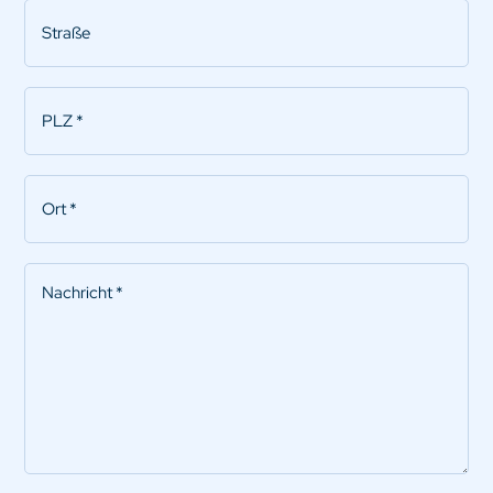
Straße
PLZ
*
Ort
*
Nachricht
*