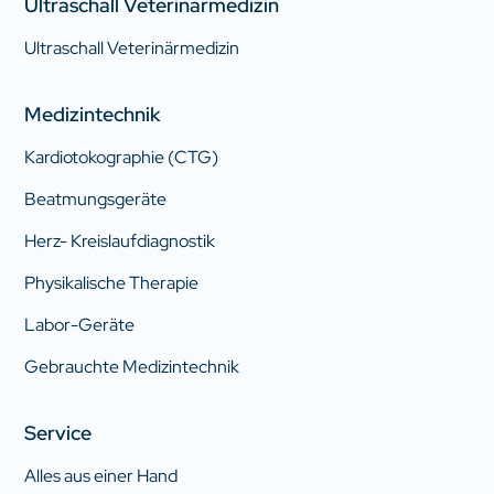
Ultraschall Veterinärmedizin
Ultraschall Veterinärmedizin
Medizintechnik
Kardiotokographie (CTG)
Beatmungsgeräte
Herz- Kreislaufdiagnostik
Physikalische Therapie
Labor-Geräte
Gebrauchte Medizintechnik
Service
Alles aus einer Hand