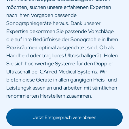
möchten, suchen unsere erfahrenen Experten
nach Ihren Vorgaben passende
Sonographiegeräte heraus. Dank unserer
Expertise bekommen Sie passende Vorschläge,
die auf Ihre Bedürfnisse der Sonographie in Ihren
Praxisräumen optimal ausgerichtet sind. Ob als
Handheld oder tragbares Ultraschallgerät: Holen
Sie sich hochwertige Systeme für den Doppler
Ultraschall bei CAmed Medical Systems. Wir
bieten diese Geräte in allen gängigen Preis- und
Leistungsklassen an und arbeiten mit sämtlichen
renommierten Herstellern zusammen.
Jetzt Erstgespräch vereinbaren