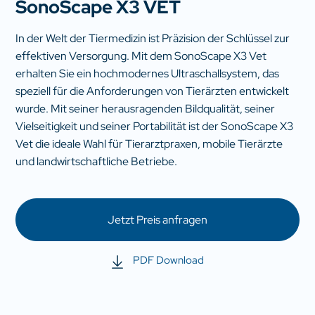
SonoScape X3 VET
In der Welt der Tiermedizin ist Präzision der Schlüssel zur
effektiven Versorgung. Mit dem SonoScape X3 Vet
erhalten Sie ein hochmodernes Ultraschallsystem, das
speziell für die Anforderungen von Tierärzten entwickelt
wurde. Mit seiner herausragenden Bildqualität, seiner
Vielseitigkeit und seiner Portabilität ist der SonoScape X3
Vet die ideale Wahl für Tierarztpraxen, mobile Tierärzte
und landwirtschaftliche Betriebe.
Jetzt Preis anfragen
PDF Download