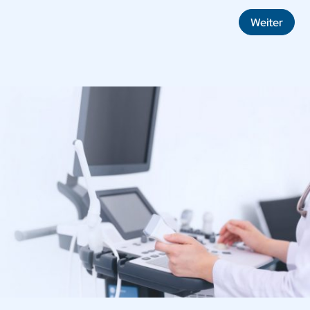
Weiter