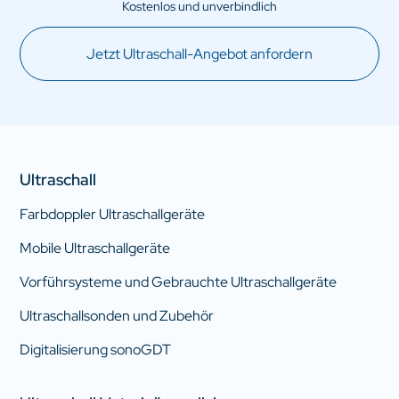
Jetzt Ultraschall-Angebot anfordern
Ultraschall
Farbdoppler Ultraschallgeräte
Mobile Ultraschallgeräte
Vorführsysteme und Gebrauchte Ultraschallgeräte
Ultraschallsonden und Zubehör
Digitalisierung sonoGDT