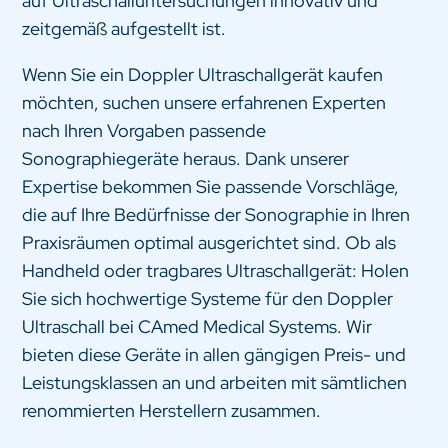
auf Ultraschalluntersuchungen innovativ und
zeitgemäß aufgestellt ist.
Wenn Sie ein Doppler Ultraschallgerät kaufen
möchten, suchen unsere erfahrenen Experten
nach Ihren Vorgaben passende
Sonographiegeräte heraus. Dank unserer
Expertise bekommen Sie passende Vorschläge,
die auf Ihre Bedürfnisse der Sonographie in Ihren
Praxisräumen optimal ausgerichtet sind. Ob als
Handheld oder tragbares Ultraschallgerät: Holen
Sie sich hochwertige Systeme für den Doppler
Ultraschall bei CAmed Medical Systems. Wir
bieten diese Geräte in allen gängigen Preis- und
Leistungsklassen an und arbeiten mit sämtlichen
renommierten Herstellern zusammen.