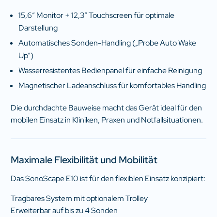
15,6″ Monitor + 12,3″ Touchscreen für optimale
Darstellung
Automatisches Sonden-Handling („Probe Auto Wake
Up“)
Wasserresistentes Bedienpanel für einfache Reinigung
Magnetischer Ladeanschluss für komfortables Handling
Die durchdachte Bauweise macht das Gerät ideal für den
mobilen Einsatz in Kliniken, Praxen und Notfallsituationen.
Maximale Flexibilität und Mobilität
Das SonoScape E10 ist für den flexiblen Einsatz konzipiert:
Tragbares System mit optionalem Trolley
Erweiterbar auf bis zu 4 Sonden