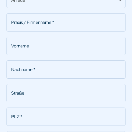
Praxis/Firmenname
*
Vorname
Nachname
*
Straße
PLZ
*