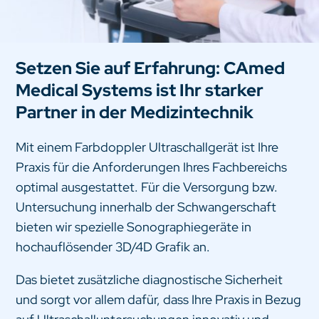
Setzen Sie auf Erfahrung: CAmed
Medical Systems ist Ihr starker
Partner in der Medizintechnik
Mit einem Farbdoppler Ultraschallgerät ist Ihre
Praxis für die Anforderungen Ihres Fachbereichs
optimal ausgestattet. Für die Versorgung bzw.
Untersuchung innerhalb der Schwangerschaft
bieten wir spezielle Sonographiegeräte in
hochauflösender 3D/4D Grafik an.
Das bietet zusätzliche diagnostische Sicherheit
und sorgt vor allem dafür, dass Ihre Praxis in Bezug