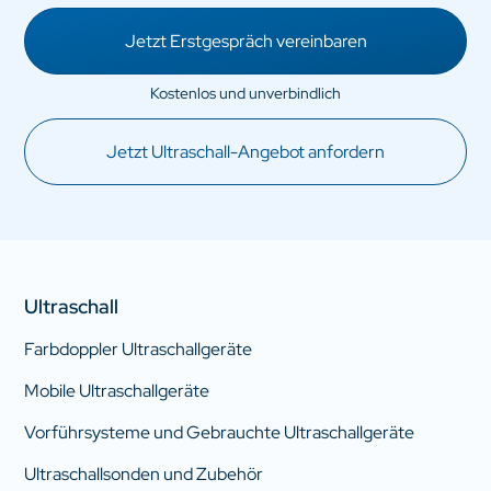
Jetzt Erstgespräch vereinbaren
Jetzt Ultraschall-Angebot anfordern
Ultraschall
Farbdoppler Ultraschallgeräte
Mobile Ultraschallgeräte
Vorführsysteme und Gebrauchte Ultraschallgeräte
Ultraschallsonden und Zubehör