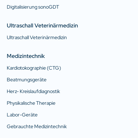
Digitalisierung sonoGDT
Ultraschall Veterinärmedizin
Ultraschall Veterinärmedizin
Medizintechnik
Kardiotokographie (CTG)
Beatmungsgeräte
Herz- Kreislaufdiagnostik
Physikalische Therapie
Labor-Geräte
Gebrauchte Medizintechnik