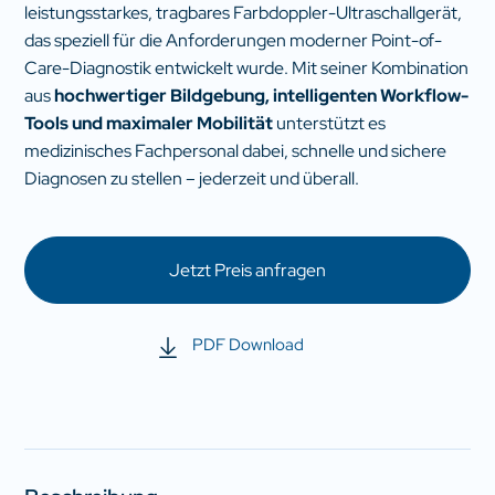
leistungsstarkes, tragbares Farbdoppler-Ultraschallgerät,
das speziell für die Anforderungen moderner Point-of-
Care-Diagnostik entwickelt wurde. Mit seiner Kombination
aus
hochwertiger Bildgebung, intelligenten Workflow-
Tools und maximaler Mobilität
unterstützt es
medizinisches Fachpersonal dabei, schnelle und sichere
Diagnosen zu stellen – jederzeit und überall.
Jetzt Preis anfragen
PDF Download