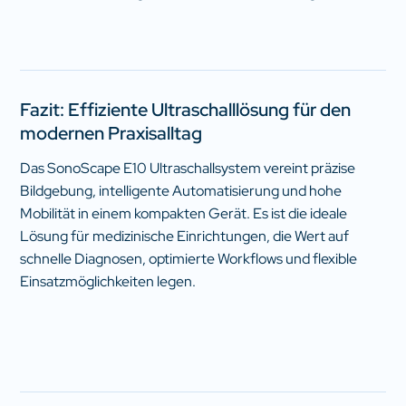
Fazit: Effiziente Ultraschalllösung für den
modernen Praxisalltag
Das SonoScape E10 Ultraschallsystem vereint präzise
Bildgebung, intelligente Automatisierung und hohe
Mobilität in einem kompakten Gerät. Es ist die ideale
Lösung für medizinische Einrichtungen, die Wert auf
schnelle Diagnosen, optimierte Workflows und flexible
Einsatzmöglichkeiten legen.