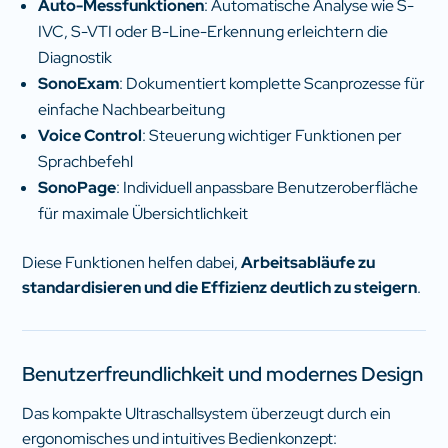
Auto-Messfunktionen
: Automatische Analyse wie S-
IVC, S-VTI oder B-Line-Erkennung erleichtern die
Diagnostik
SonoExam
: Dokumentiert komplette Scanprozesse für
einfache Nachbearbeitung
Voice Control
: Steuerung wichtiger Funktionen per
Sprachbefehl
SonoPage
: Individuell anpassbare Benutzeroberfläche
für maximale Übersichtlichkeit
Diese Funktionen helfen dabei,
Arbeitsabläufe zu
standardisieren und die Effizienz deutlich zu steigern
.
Benutzerfreundlichkeit und modernes Design
Das kompakte Ultraschallsystem überzeugt durch ein
ergonomisches und intuitives Bedienkonzept: