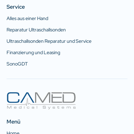
Service
Alles aus einer Hand
Reparatur Ultraschallsonden
Ultraschallsonden Reparatur und Service
Finanzierung und Leasing
SonoGDT
Menü
Home