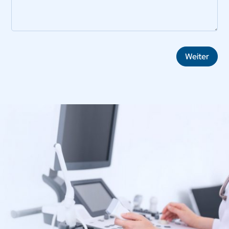
Weiter