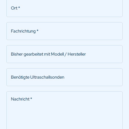
Ort
*
Fachrichtung
*
Bisher
gearbeitet
mit
Modell
Benötigte
/
Ultraschallsonden
Hersteller
Nachricht
*