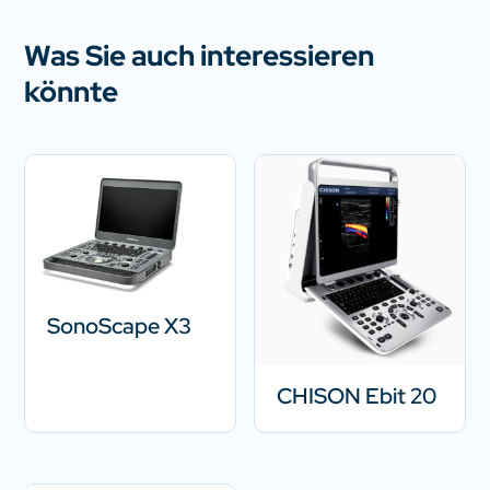
Was Sie auch interessieren
könnte
SonoScape X3
CHISON Ebit 20