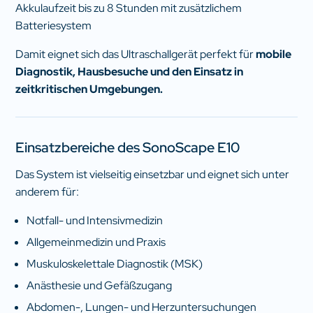
Akkulaufzeit bis zu 8 Stunden mit zusätzlichem
Batteriesystem
Damit eignet sich das Ultraschallgerät perfekt für
mobile
Diagnostik, Hausbesuche und den Einsatz in
zeitkritischen Umgebungen.
Einsatzbereiche des SonoScape E10
Das System ist vielseitig einsetzbar und eignet sich unter
anderem für:
Notfall- und Intensivmedizin
Allgemeinmedizin und Praxis
Muskuloskelettale Diagnostik (MSK)
Anästhesie und Gefäßzugang
Abdomen-, Lungen- und Herzuntersuchungen