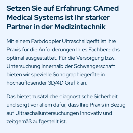
Setzen Sie auf Erfahrung: CAmed
Medical Systems ist Ihr starker
Partner in der Medizintechnik
Mit einem Farbdoppler Ultraschallgerät ist Ihre
Praxis für die Anforderungen Ihres Fachbereichs
optimal ausgestattet. Für die Versorgung bzw.
Untersuchung innerhalb der Schwangerschaft
bieten wir spezielle Sonographiegeräte in
hochauflösender 3D/4D Grafik an.
Das bietet zusätzliche diagnostische Sicherheit
und sorgt vor allem dafür, dass Ihre Praxis in Bezug
auf Ultraschalluntersuchungen innovativ und
zeitgemäß aufgestellt ist.