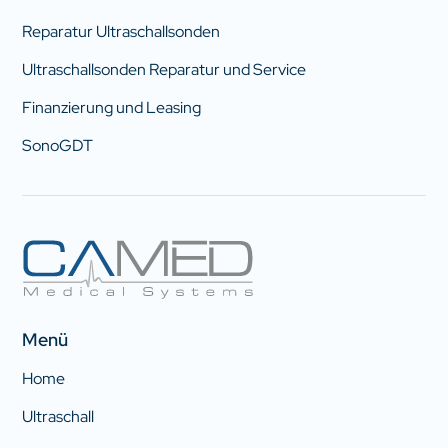
Reparatur Ultraschallsonden
Ultraschallsonden Reparatur und Service
Finanzierung und Leasing
SonoGDT
Menü
Home
Ultraschall