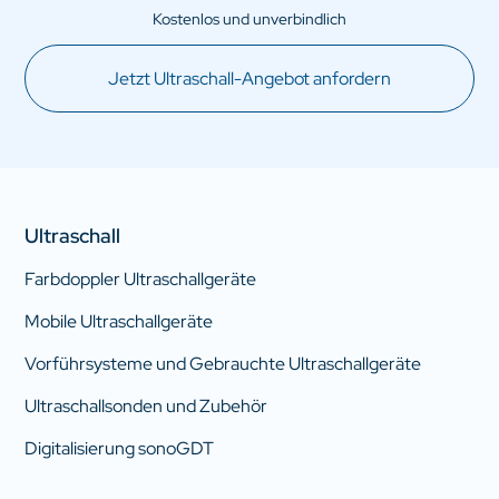
Jetzt Ultraschall-Angebot anfordern
Ultraschall
Farbdoppler Ultraschallgeräte
Mobile Ultraschallgeräte
Vorführsysteme und Gebrauchte Ultraschallgeräte
Ultraschallsonden und Zubehör
Digitalisierung sonoGDT