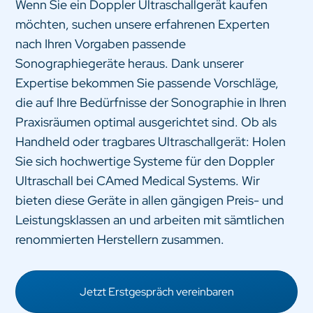
Wenn Sie ein Doppler Ultraschallgerät kaufen
möchten, suchen unsere erfahrenen Experten
nach Ihren Vorgaben passende
Sonographiegeräte heraus. Dank unserer
Expertise bekommen Sie passende Vorschläge,
die auf Ihre Bedürfnisse der Sonographie in Ihren
Praxisräumen optimal ausgerichtet sind. Ob als
Handheld oder tragbares Ultraschallgerät: Holen
Sie sich hochwertige Systeme für den Doppler
Ultraschall bei CAmed Medical Systems. Wir
bieten diese Geräte in allen gängigen Preis- und
Leistungsklassen an und arbeiten mit sämtlichen
renommierten Herstellern zusammen.
Jetzt Erstgespräch vereinbaren