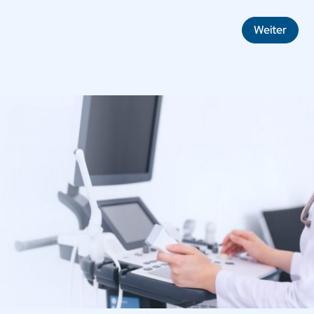
Weiter