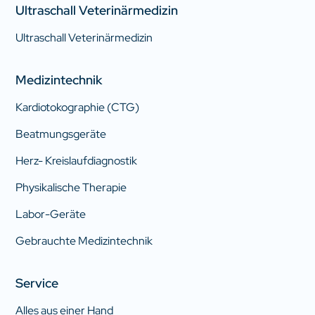
Ultraschall Veterinärmedizin
Ultraschall Veterinärmedizin
Medizintechnik
Kardiotokographie (CTG)
Beatmungsgeräte
Herz- Kreislaufdiagnostik
Physikalische Therapie
Labor-Geräte
Gebrauchte Medizintechnik
Service
Alles aus einer Hand