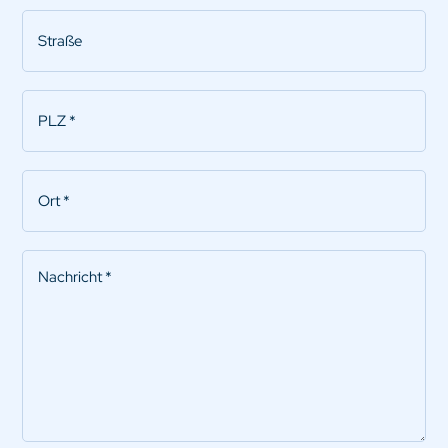
Straße
PLZ
*
Ort
*
Nachricht
*