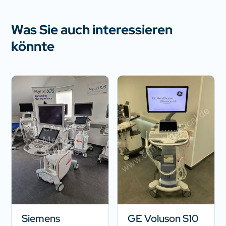
Was Sie auch interessieren
könnte
Siemens
GE Voluson S10