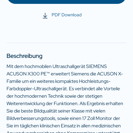
PDF Download
Beschreibung
Mit dem hochmobilen Ultraschallgerät SIEMENS
ACUSON X300 PE™ erweitert Siemens die ACUSON X-
Familie um ein weiteres kompaktes Hochleistungs-
Farbdoppler-Ultraschallgerät. Es verbindet alle Vorteile
der hochmodernen Technik sowie der stetigen
Weiterentwicklung der Funktionen. Als Ergebnis erhalten
Sie die beste Bildqualität seiner Klasse mit vielen
Bildverbesserungstools, sowie einen 17 Zoll Monitor der
Sie im täglichen klinischen Einsatz in allen medizinischen