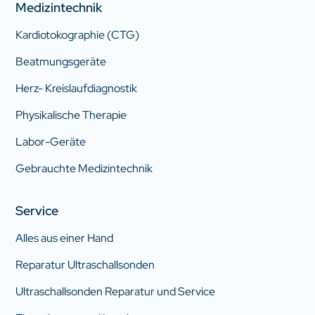
Medizintechnik
Kardiotokographie (CTG)
Beatmungsgeräte
Herz- Kreislaufdiagnostik
Physikalische Therapie
Labor-Geräte
Gebrauchte Medizintechnik
Service
Alles aus einer Hand
Reparatur Ultraschallsonden
Ultraschallsonden Reparatur und Service