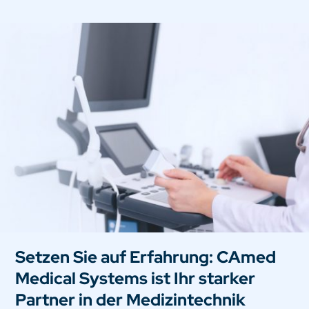
Setzen Sie auf Erfahrung: CAmed
Medical Systems ist Ihr starker
Partner in der Medizintechnik