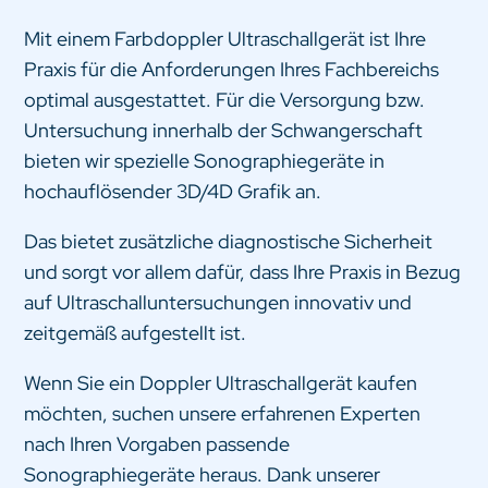
Mit einem Farbdoppler Ultraschallgerät ist Ihre
Praxis für die Anforderungen Ihres Fachbereichs
optimal ausgestattet. Für die Versorgung bzw.
Untersuchung innerhalb der Schwangerschaft
bieten wir spezielle Sonographiegeräte in
hochauflösender 3D/4D Grafik an.
Das bietet zusätzliche diagnostische Sicherheit
und sorgt vor allem dafür, dass Ihre Praxis in Bezug
auf Ultraschalluntersuchungen innovativ und
zeitgemäß aufgestellt ist.
Wenn Sie ein Doppler Ultraschallgerät kaufen
möchten, suchen unsere erfahrenen Experten
nach Ihren Vorgaben passende
Sonographiegeräte heraus. Dank unserer