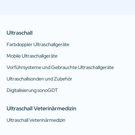
Ultraschall
Farbdoppler Ultraschallgeräte
Mobile Ultraschallgeräte
Vorführsysteme und Gebrauchte Ultraschallgeräte
Ultraschallsonden und Zubehör
Digitalisierung sonoGDT
Ultraschall Veterinärmedizin
Ultraschall Veterinärmedizin