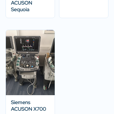
ACUSON
Sequoia
Siemens
ACUSON X700