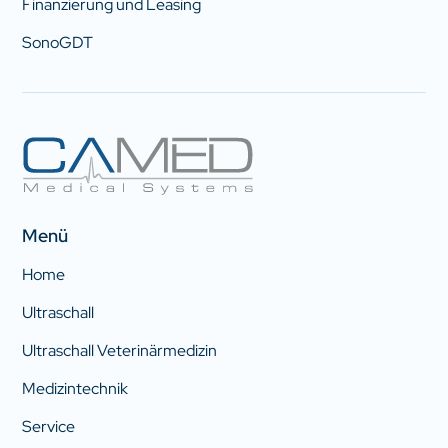
Finanzierung und Leasing
SonoGDT
Menü
Home
Ultraschall
Ultraschall Veterinärmedizin
Medizintechnik
Service