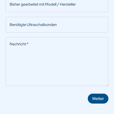
gearbeitet
mit
Modell
Benötigte
/
Ultraschallsonden
Hersteller
Nachricht
*
Weiter