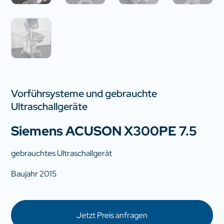
Vorführsysteme und gebrauchte
Ultraschallgeräte
Siemens ACUSON X300PE 7.5
gebrauchtes Ultraschallgerät
Baujahr 2015
Jetzt Preis anfragen