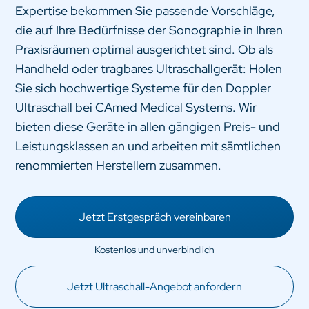
Expertise bekommen Sie passende Vorschläge,
die auf Ihre Bedürfnisse der Sonographie in Ihren
Praxisräumen optimal ausgerichtet sind. Ob als
Handheld oder tragbares Ultraschallgerät: Holen
Sie sich hochwertige Systeme für den Doppler
Ultraschall bei CAmed Medical Systems. Wir
bieten diese Geräte in allen gängigen Preis- und
Leistungsklassen an und arbeiten mit sämtlichen
renommierten Herstellern zusammen.
Jetzt Erstgespräch vereinbaren
Jetzt Ultraschall-Angebot anfordern