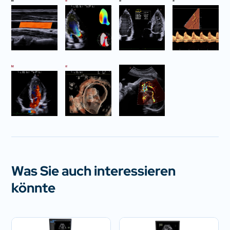
Was Sie auch interessieren
könnte