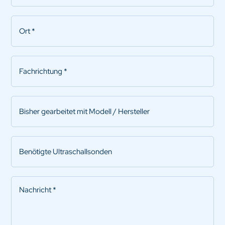
Ort
*
Fachrichtung
*
Bisher
gearbeitet
mit
Modell
Benötigte
/
Ultraschallsonden
Hersteller
Nachricht
*