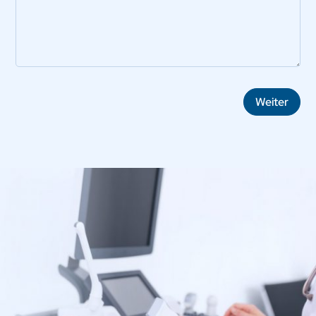
Weiter