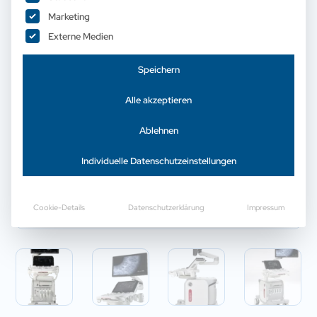
Marketing
Externe Medien
Speichern
Alle akzeptieren
Ablehnen
Individuelle Datenschutzeinstellungen
Cookie-Details
Datenschutzerklärung
Impressum