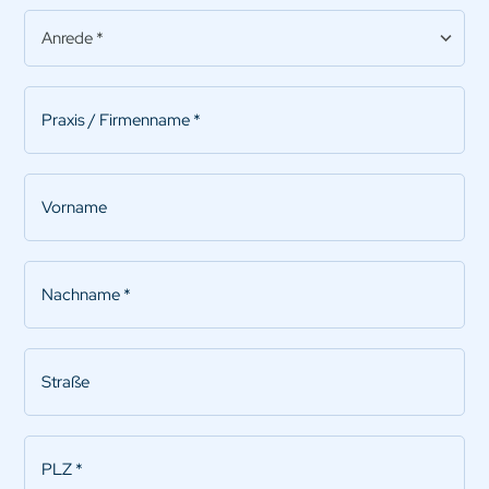
Anrede
*
Praxis/Firmenname
*
Vorname
Nachname
*
Straße
PLZ
*