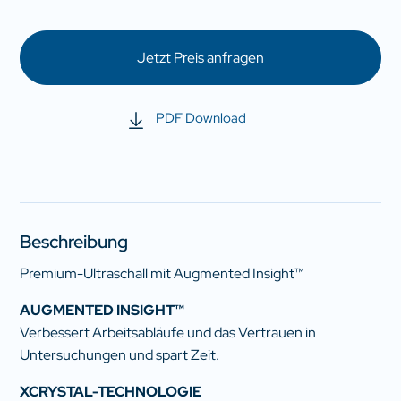
Jetzt Preis anfragen
PDF Download
Beschreibung
Premium-Ultraschall mit Augmented Insight™
AUGMENTED INSIGHT™
Verbessert Arbeitsabläufe und das Vertrauen in
Untersuchungen und spart Zeit.
XCRYSTAL-TECHNOLOGIE