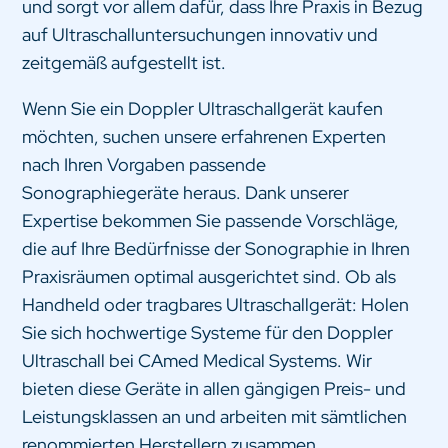
und sorgt vor allem dafür, dass Ihre Praxis in Bezug
auf Ultraschalluntersuchungen innovativ und
zeitgemäß aufgestellt ist.
Wenn Sie ein Doppler Ultraschallgerät kaufen
möchten, suchen unsere erfahrenen Experten
nach Ihren Vorgaben passende
Sonographiegeräte heraus. Dank unserer
Expertise bekommen Sie passende Vorschläge,
die auf Ihre Bedürfnisse der Sonographie in Ihren
Praxisräumen optimal ausgerichtet sind. Ob als
Handheld oder tragbares Ultraschallgerät: Holen
Sie sich hochwertige Systeme für den Doppler
Ultraschall bei CAmed Medical Systems. Wir
bieten diese Geräte in allen gängigen Preis- und
Leistungsklassen an und arbeiten mit sämtlichen
renommierten Herstellern zusammen.