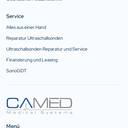
Service
Alles aus einer Hand
Reparatur Ultraschallsonden
Ultraschallsonden Reparatur und Service
Finanzierung und Leasing
SonoGDT
Menü