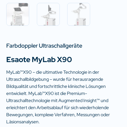
Farbdoppler Ultraschallgeräte
Esaote MyLab X90
MyLab™X90 – die ultimative Technologie in der
Ultraschallbildgebung – wurde für herausragende
Bildqualität und fortschrittliche klinische Lösungen
entwickelt. MyLab™X90 ist die Premium-
Ultraschalltechnologie mit Augmented Insight™ und
erleichtert den Arbeitsablauf für sich wiederholende
Bewegungen, komplexe Verfahren, Messungen oder
Läsionsanalysen.