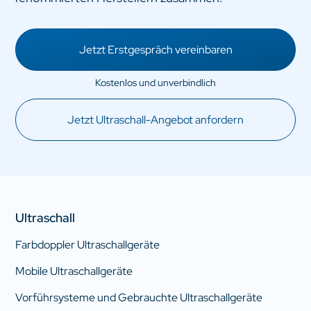
Jetzt Erstgespräch vereinbaren
Jetzt Ultraschall-Angebot anfordern
Ultraschall
Farbdoppler Ultraschallgeräte
Mobile Ultraschallgeräte
Vorführsysteme und Gebrauchte Ultraschallgeräte