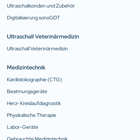
Ultraschallsonden und Zubehör
Digitalisierung sonoGDT
Ultraschall Veterinärmedizin
Ultraschall Veterinärmedizin
Medizintechnik
Kardiotokographie (CTG)
Beatmungsgeräte
Herz- Kreislaufdiagnostik
Physikalische Therapie
Labor-Geräte
Gebrauchte Medizintechnik