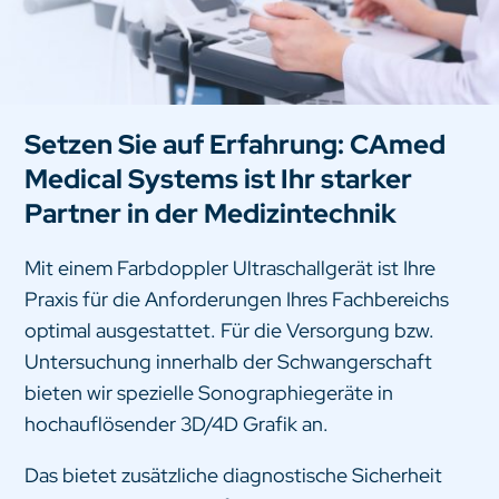
Setzen Sie auf Erfahrung: CAmed
Medical Systems ist Ihr starker
Partner in der Medizintechnik
Mit einem Farbdoppler Ultraschallgerät ist Ihre
Praxis für die Anforderungen Ihres Fachbereichs
optimal ausgestattet. Für die Versorgung bzw.
Untersuchung innerhalb der Schwangerschaft
bieten wir spezielle Sonographiegeräte in
hochauflösender 3D/4D Grafik an.
Das bietet zusätzliche diagnostische Sicherheit