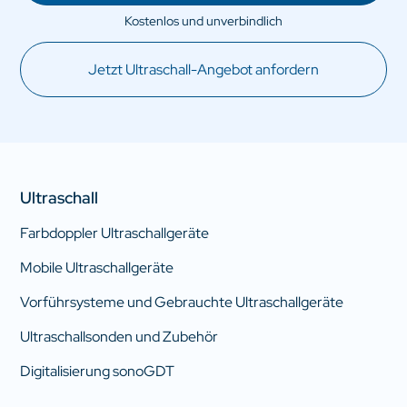
Jetzt Ultraschall-Angebot anfordern
Ultraschall
Farbdoppler Ultraschallgeräte
Mobile Ultraschallgeräte
Vorführsysteme und Gebrauchte Ultraschallgeräte
Ultraschallsonden und Zubehör
Digitalisierung sonoGDT