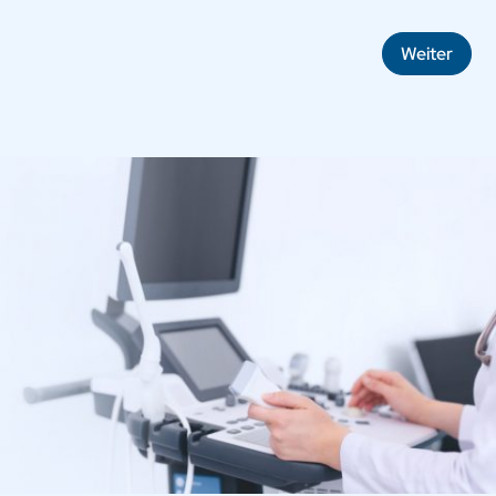
Weiter