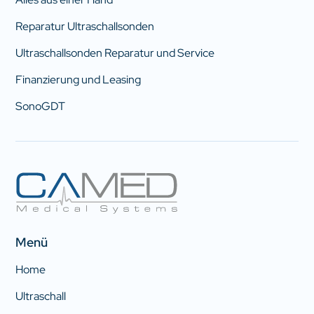
Reparatur Ultraschallsonden
Ultraschallsonden Reparatur und Service
Finanzierung und Leasing
SonoGDT
Menü
Home
Ultraschall