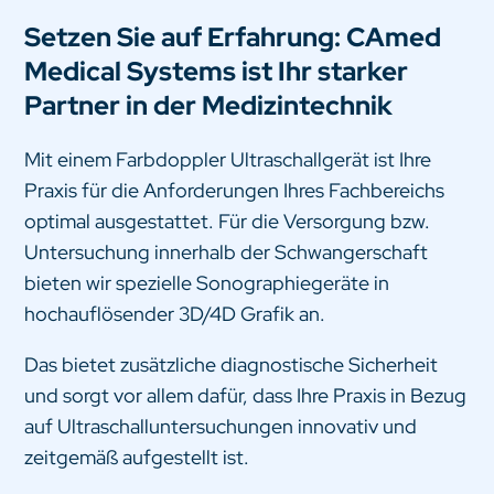
Setzen Sie auf Erfahrung: CAmed
Medical Systems ist Ihr starker
Partner in der Medizintechnik
Mit einem Farbdoppler Ultraschallgerät ist Ihre
Praxis für die Anforderungen Ihres Fachbereichs
optimal ausgestattet. Für die Versorgung bzw.
Untersuchung innerhalb der Schwangerschaft
bieten wir spezielle Sonographiegeräte in
hochauflösender 3D/4D Grafik an.
Das bietet zusätzliche diagnostische Sicherheit
und sorgt vor allem dafür, dass Ihre Praxis in Bezug
auf Ultraschalluntersuchungen innovativ und
zeitgemäß aufgestellt ist.