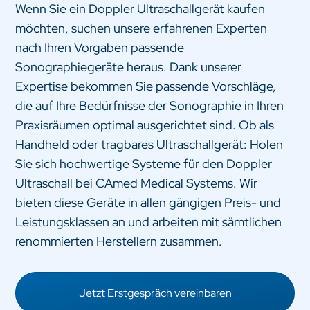
Wenn Sie ein Doppler Ultraschallgerät kaufen
möchten, suchen unsere erfahrenen Experten
nach Ihren Vorgaben passende
Sonographiegeräte heraus. Dank unserer
Expertise bekommen Sie passende Vorschläge,
die auf Ihre Bedürfnisse der Sonographie in Ihren
Praxisräumen optimal ausgerichtet sind. Ob als
Handheld oder tragbares Ultraschallgerät: Holen
Sie sich hochwertige Systeme für den Doppler
Ultraschall bei CAmed Medical Systems. Wir
bieten diese Geräte in allen gängigen Preis- und
Leistungsklassen an und arbeiten mit sämtlichen
renommierten Herstellern zusammen.
Jetzt Erstgespräch vereinbaren