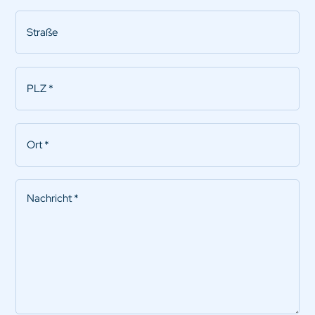
Straße
PLZ
*
Ort
*
Nachricht
*