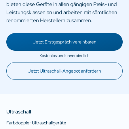
bieten diese Geräte in allen gängigen Preis- und
Leistungsklassen an und arbeiten mit sämtlichen
renommierten Herstellern zusammen.
Jetzt Erstgespräch vereinbaren
Jetzt Ultraschall-Angebot anfordern
Ultraschall
Farbdoppler Ultraschallgeräte