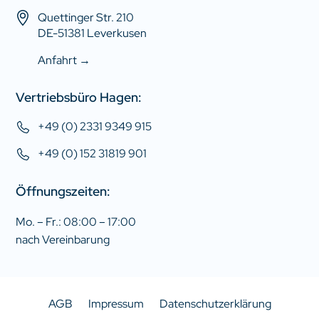
Quettinger Str. 210
DE-51381 Leverkusen
Anfahrt →
Vertriebsbüro Hagen:
+49 (0) 2331 9349 915
+49 (0) 152 31819 901
Öffnungszeiten:
Mo. – Fr.: 08:00 – 17:00
nach Vereinbarung
AGB
Impressum
Datenschutzerklärung