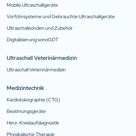
Mobile Ultraschallgeräte
Vorführsysteme und Gebrauchte Ultraschallgeräte
Ultraschallsonden und Zubehör
Digitalisierung sonoGDT
Ultraschall Veterinärmedizin
Ultraschall Veterinärmedizin
Medizintechnik
Kardiotokographie (CTG)
Beatmungsgeräte
Herz- Kreislaufdiagnostik
Physikalische Therapie