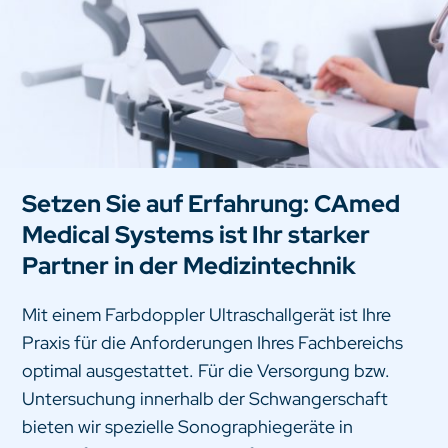
Setzen Sie auf Erfahrung: CAmed
Medical Systems ist Ihr starker
Partner in der Medizintechnik
Mit einem Farbdoppler Ultraschallgerät ist Ihre
Praxis für die Anforderungen Ihres Fachbereichs
optimal ausgestattet. Für die Versorgung bzw.
Untersuchung innerhalb der Schwangerschaft
bieten wir spezielle Sonographiegeräte in