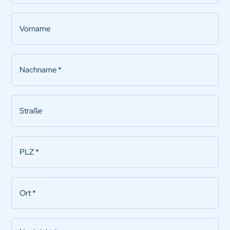
Vorname
Nachname
*
Straße
PLZ
*
Ort
*
Nachricht
*