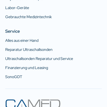
Labor-Geräte
Gebrauchte Medizintechnik
Service
Alles aus einer Hand
Reparatur Ultraschallsonden
Ultraschallsonden Reparatur und Service
Finanzierung und Leasing
SonoGDT