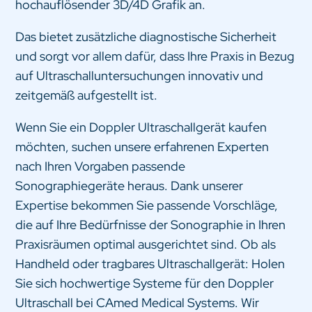
hochauflösender 3D/4D Grafik an.
Das bietet zusätzliche diagnostische Sicherheit
und sorgt vor allem dafür, dass Ihre Praxis in Bezug
auf Ultraschalluntersuchungen innovativ und
zeitgemäß aufgestellt ist.
Wenn Sie ein Doppler Ultraschallgerät kaufen
möchten, suchen unsere erfahrenen Experten
nach Ihren Vorgaben passende
Sonographiegeräte heraus. Dank unserer
Expertise bekommen Sie passende Vorschläge,
die auf Ihre Bedürfnisse der Sonographie in Ihren
Praxisräumen optimal ausgerichtet sind. Ob als
Handheld oder tragbares Ultraschallgerät: Holen
Sie sich hochwertige Systeme für den Doppler
Ultraschall bei CAmed Medical Systems. Wir