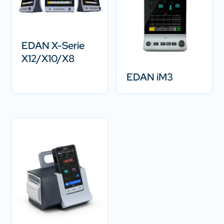
EDAN X-Serie
X12/X10/X8
EDAN iM3