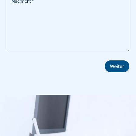
Weiter