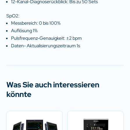
12-Kanal-Diagnoserückblick: Bis zu 50 Sets
SpO2:
Messbereich: 0 bis 100%
Auflösung 1%
Pulsfrequenz-Genauigkeit: ±2 bpm
Daten- Aktualisierungszeitraum 1s
Was Sie auch interessieren
könnte