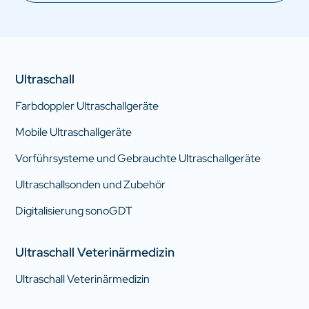
Ultraschall
Farbdoppler Ultraschallgeräte
Mobile Ultraschallgeräte
Vorführsysteme und Gebrauchte Ultraschallgeräte
Ultraschallsonden und Zubehör
Digitalisierung sonoGDT
Ultraschall Veterinärmedizin
Ultraschall Veterinärmedizin