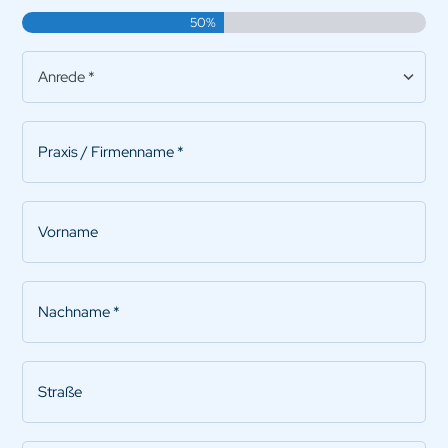
50%
Anrede
*
Praxis/Firmenname
*
Vorname
Nachname
*
Straße