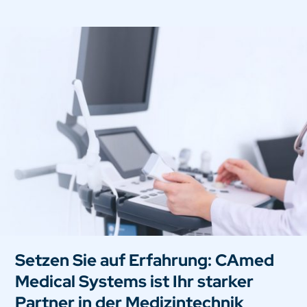
Setzen Sie auf Erfahrung: CAmed
Medical Systems ist Ihr starker
Partner in der Medizintechnik