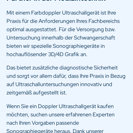
Mit einem Farbdoppler Ultraschallgerät ist Ihre
Praxis für die Anforderungen Ihres Fachbereichs
optimal ausgestattet. Für die Versorgung bzw.
Untersuchung innerhalb der Schwangerschaft
bieten wir spezielle Sonographiegeräte in
hochauflösender 3D/4D Grafik an.
Das bietet zusätzliche diagnostische Sicherheit
und sorgt vor allem dafür, dass Ihre Praxis in Bezug
auf Ultraschalluntersuchungen innovativ und
zeitgemäß aufgestellt ist.
Wenn Sie ein Doppler Ultraschallgerät kaufen
möchten, suchen unsere erfahrenen Experten
nach Ihren Vorgaben passende
Sonographiegeräte heraus. Dank unserer