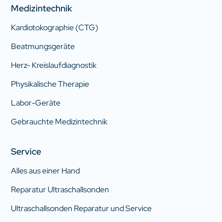
Medizintechnik
Kardiotokographie (CTG)
Beatmungsgeräte
Herz- Kreislaufdiagnostik
Physikalische Therapie
Labor-Geräte
Gebrauchte Medizintechnik
Service
Alles aus einer Hand
Reparatur Ultraschallsonden
Ultraschallsonden Reparatur und Service