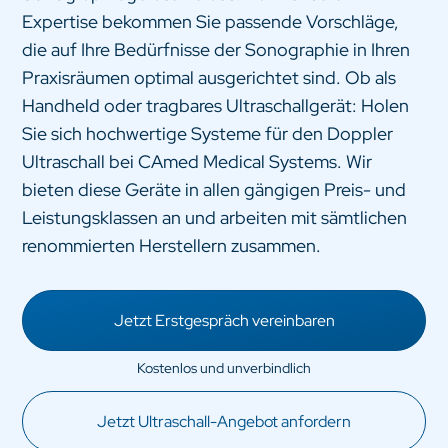
Expertise bekommen Sie passende Vorschläge,
die auf Ihre Bedürfnisse der Sonographie in Ihren
Praxisräumen optimal ausgerichtet sind. Ob als
Handheld oder tragbares Ultraschallgerät: Holen
Sie sich hochwertige Systeme für den Doppler
Ultraschall bei CAmed Medical Systems. Wir
bieten diese Geräte in allen gängigen Preis- und
Leistungsklassen an und arbeiten mit sämtlichen
renommierten Herstellern zusammen.
Jetzt Erstgespräch vereinbaren
Jetzt Ultraschall-Angebot anfordern