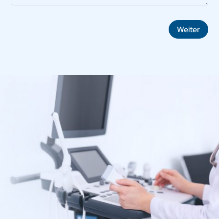
Weiter