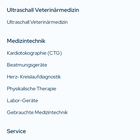
Ultraschall Veterinärmedizin
Ultraschall Veterinärmedizin
Medizintechnik
Kardiotokographie (CTG)
Beatmungsgeräte
Herz- Kreislaufdiagnostik
Physikalische Therapie
Labor-Geräte
Gebrauchte Medizintechnik
Service