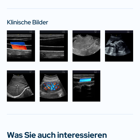
Klinische Bilder
Was Sie auch interessieren