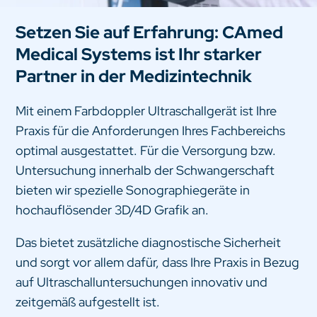
Setzen Sie auf Erfahrung: CAmed
Medical Systems ist Ihr starker
Partner in der Medizintechnik
Mit einem Farbdoppler Ultraschallgerät ist Ihre
Praxis für die Anforderungen Ihres Fachbereichs
optimal ausgestattet. Für die Versorgung bzw.
Untersuchung innerhalb der Schwangerschaft
bieten wir spezielle Sonographiegeräte in
hochauflösender 3D/4D Grafik an.
Das bietet zusätzliche diagnostische Sicherheit
und sorgt vor allem dafür, dass Ihre Praxis in Bezug
auf Ultraschalluntersuchungen innovativ und
zeitgemäß aufgestellt ist.