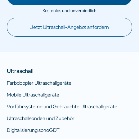
Jetzt Ultraschall-Angebot anfordern
Ultraschall
Farbdoppler Ultraschallgeräte
Mobile Ultraschallgeräte
Vorführsysteme und Gebrauchte Ultraschallgeräte
Ultraschallsonden und Zubehör
Digitalisierung sonoGDT