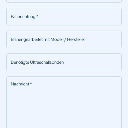
Fachrichtung
*
Bisher
gearbeitet
mit
Modell
Benötigte
/
Ultraschallsonden
Hersteller
Nachricht
*