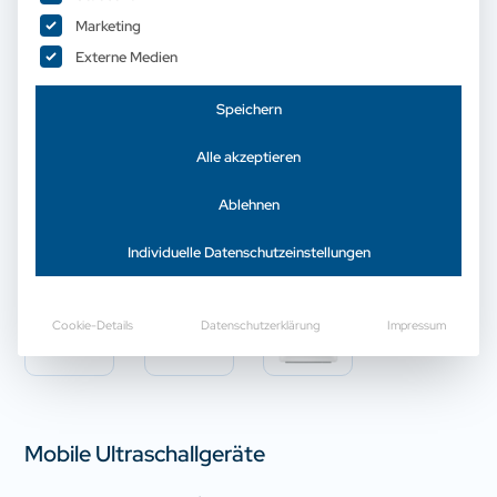
Marketing
Externe Medien
Speichern
Alle akzeptieren
Ablehnen
Individuelle Datenschutzeinstellungen
Cookie-Details
Datenschutzerklärung
Impressum
Mobile Ultraschallgeräte