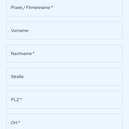
Praxis/Firmenname
*
Vorname
Nachname
*
Straße
PLZ
*
Ort
*