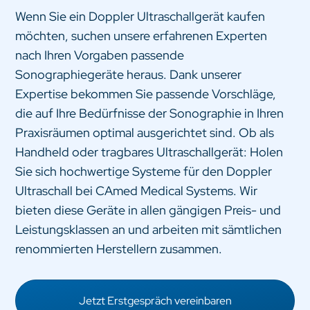
Wenn Sie ein Doppler Ultraschallgerät kaufen
möchten, suchen unsere erfahrenen Experten
nach Ihren Vorgaben passende
Sonographiegeräte heraus. Dank unserer
Expertise bekommen Sie passende Vorschläge,
die auf Ihre Bedürfnisse der Sonographie in Ihren
Praxisräumen optimal ausgerichtet sind. Ob als
Handheld oder tragbares Ultraschallgerät: Holen
Sie sich hochwertige Systeme für den Doppler
Ultraschall bei CAmed Medical Systems. Wir
bieten diese Geräte in allen gängigen Preis- und
Leistungsklassen an und arbeiten mit sämtlichen
renommierten Herstellern zusammen.
Jetzt Erstgespräch vereinbaren