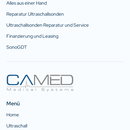
Alles aus einer Hand
Reparatur Ultraschallsonden
Ultraschallsonden Reparatur und Service
Finanzierung und Leasing
SonoGDT
Menü
Home
Ultraschall