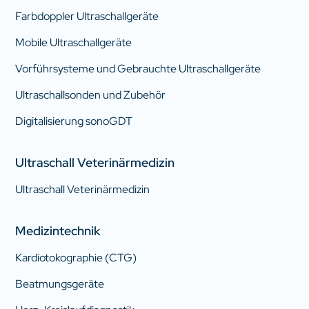
Farbdoppler Ultraschallgeräte
Mobile Ultraschallgeräte
Vorführsysteme und Gebrauchte Ultraschallgeräte
Ultraschallsonden und Zubehör
Digitalisierung sonoGDT
Ultraschall Veterinärmedizin
Ultraschall Veterinärmedizin
Medizintechnik
Kardiotokographie (CTG)
Beatmungsgeräte